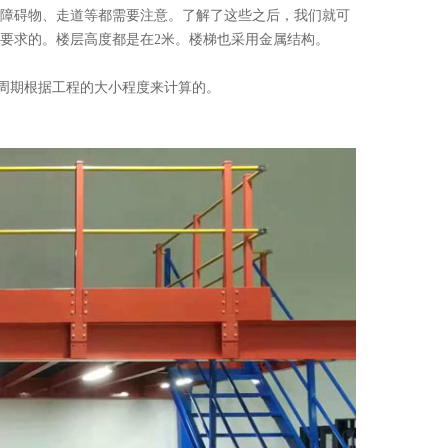
障碍物、走道等都需要注意。了解了这些之后，我们就可
要求的。楼层高度都是在2米。楼梯也采用金属结构。
周期根据工程的大小程度来计算的。