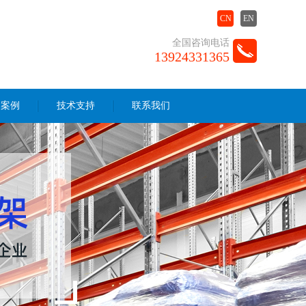
CN
EN
全国咨询电话
13924331365
户案例
技术支持
联系我们