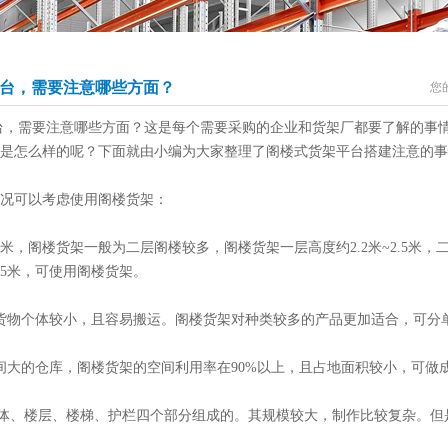
台，需要注意哪些方面？
您
，需要注意哪些方面？这是每个需要采购的企业和货架厂都要了解的事情
是怎么样的呢？下面就由小编为大家整理了阁楼式货架平台搭建注意的事
况可以考虑使用阁楼货架：
米，阁楼货架一般为二层阁楼较多，阁楼货架一层高度约2.2米~2.5米，
5米，可使用阁楼货架。
货物个体较小，且容易搬运。阁楼货架对种类较多的产品更加适合，可分
间大的仓库，阁楼货架的空间利用率在90%以上，且占地面积较小，可做成
体、楼层、楼梯、护栏四个部分组成的。其规模较大，制作比较复杂。但