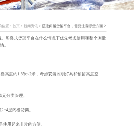
的位置：
首页
>
新闻资讯
> 搭建阁楼货架平台，需要注意哪些方面？
。阁楼式货架平台在什么情况下优先考虑使用和整个测量
情。
二楼高度约1.8米~2米，考虑安装照明灯具和预留高度空
单元分类管理。
2~4层阁楼货架。
是使用起来非常的方便。