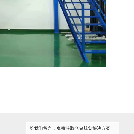
给我们留言，免费获取仓储规划解决方案