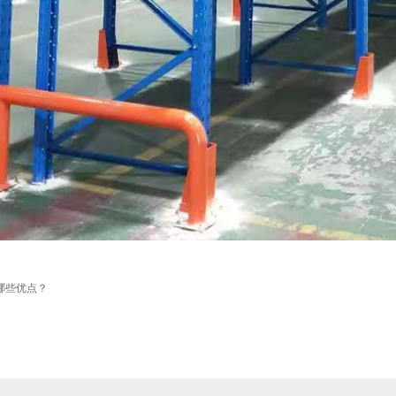
哪些优点？