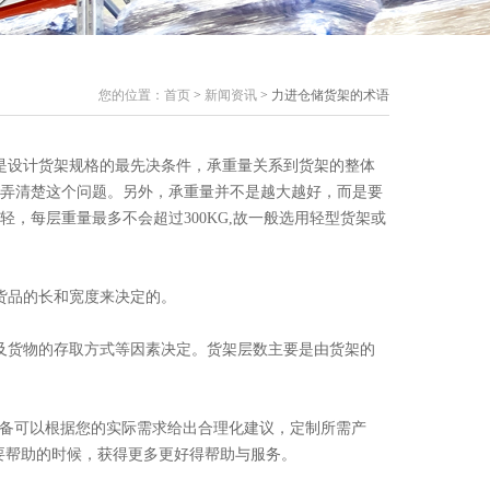
您的位置：
首页
>
新闻资讯
> 力进仓储货架的术语
是设计货架规格的最先决条件，承重量关系到货架的整体
弄清楚这个问题。另外，承重量并不是越大越好，而是要
，每层重量最多不会超过300KG,故一般选用轻型货架或
货品的长和宽度来决定的。
及货物的存取方式等因素决定。货架层数主要是由货架的
备可以根据您的实际需求给出合理化建议，定制所需产
在需要帮助的时候，获得更多更好得帮助与服务。