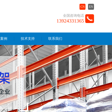
CN
EN
全国咨询电话
13924331365
户案例
技术支持
联系我们