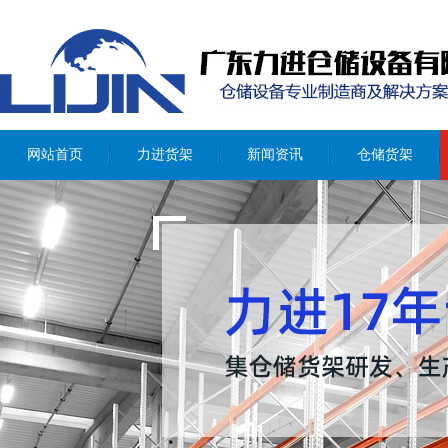
网站首页
力进货架
新闻资讯
仓储货架