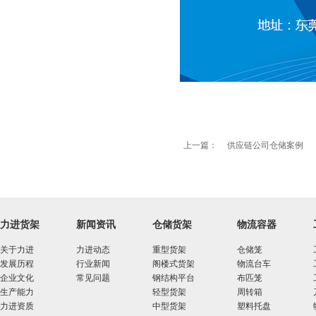
上一篇：
供应链公司仓储案例
力进货架
新闻资讯
仓储货架
物流容器
关于力进
力进动态
重型货架
仓储笼
发展历程
行业新闻
阁楼式货架
物流台车
企业文化
常见问题
钢结构平台
布匹笼
生产能力
轻型货架
周转箱
力进资质
中型货架
塑料托盘